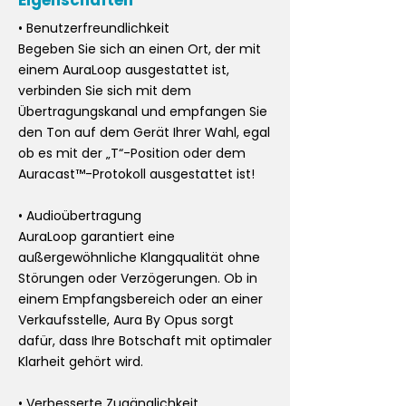
Eigenschaften
• Benutzerfreundlichkeit
Begeben Sie sich an einen Ort, der mit
einem AuraLoop ausgestattet ist,
verbinden Sie sich mit dem
Übertragungskanal und empfangen Sie
den Ton auf dem Gerät Ihrer Wahl, egal
ob es mit der „T“-Position oder dem
Auracast™-Protokoll ausgestattet ist!
• Audioübertragung
AuraLoop garantiert eine
außergewöhnliche Klangqualität ohne
Störungen oder Verzögerungen. Ob in
einem Empfangsbereich oder an einer
Verkaufsstelle, Aura By Opus sorgt
dafür, dass Ihre Botschaft mit optimaler
Klarheit gehört wird.
• Verbesserte Zugänglichkeit