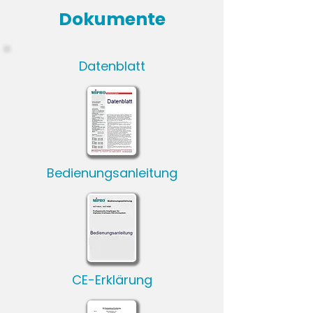
Dokumente
Datenblatt
Bedienungsanleitung
CE-Erklärung