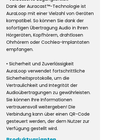
Dank der Auracast™-Technologie ist
AuraLoop mit einer Vielzahl von Geräten
kompatibel. So können Sie dank der
sofortigen Übertragung Audio in Ihren
Hörgeräten, Kopfhörern, drahtlosen
Ohrhörern oder Cochlea-Implantaten
empfangen.
• Sicherheit und Zuverlässigkeit
AuraLoop verwendet fortschrittliche
Sicherheitsprotokolle, um die
Vertraulichkeit und Integrität der
Audioübertragungen zu gewährleisten.
Sie können Ihre Informationen
vertrauensvoll weitergeben! Die
Verbindung kann über einen QR-Code
gesteuert werden, der dem Nutzer zur
Verfügung gestellt wird.
Produktvarianten