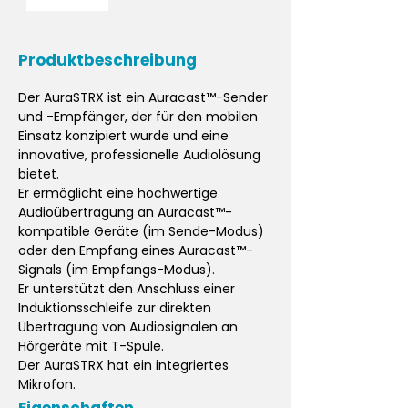
Produktbeschreibung
Der AuraSTRX ist ein Auracast™-Sender
und -Empfänger, der für den mobilen
Einsatz konzipiert wurde und eine
innovative, professionelle Audiolösung
bietet.
Er ermöglicht eine hochwertige
Audioübertragung an Auracast™-
kompatible Geräte (im Sende-Modus)
oder den Empfang eines Auracast™-
Signals (im Empfangs-Modus).
Er unterstützt den Anschluss einer
Induktionsschleife zur direkten
Übertragung von Audiosignalen an
Hörgeräte mit T-Spule.
Der AuraSTRX hat ein integriertes
Mikrofon.