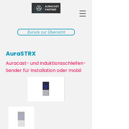
Zurück zur Übersicht
AuraSTRX
Auracast- und Induktionsschleifen-
Sender für Installation oder mobil