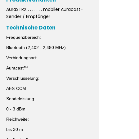
AuraSTRX . . . . . . . mobiler Auracast-
Sender / Empfänger
Technische Daten
Frequenzbereich:
Bluetooth (2,402 - 2,480 MHz)
Verbindungsart:
Auracast™
Verschlüsselung:
AES-CCM
Sendeleistung:
0 - 3 dBm
Reichweite:
bis 30 m