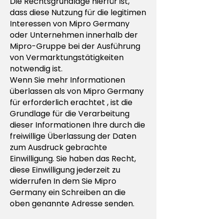
Die Rechtsgrundlage hierfür ist,
dass diese Nutzung für die legitimen
Interessen von Mipro Germany
oder Unternehmen innerhalb der
Mipro-Gruppe bei der Ausführung
von Vermarktungstätigkeiten
notwendig ist.
Wenn Sie mehr Informationen
überlassen als von Mipro Germany
für erforderlich erachtet , ist die
Grundlage für die Verarbeitung
dieser Informationen Ihre durch die
freiwillige Überlassung der Daten
zum Ausdruck gebrachte
Einwilligung. Sie haben das Recht,
diese Einwilligung jederzeit zu
widerrufen In dem Sie Mipro
Germany ein Schreiben an die
oben genannte Adresse senden.