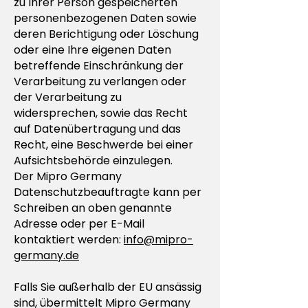
zu Ihrer Person gespeicherten
personenbezogenen Daten sowie
deren Berichtigung oder Löschung
oder eine Ihre eigenen Daten
betreffende Einschränkung der
Verarbeitung zu verlangen oder
der Verarbeitung zu
widersprechen, sowie das Recht
auf Datenübertragung und das
Recht, eine Beschwerde bei einer
Aufsichtsbehörde einzulegen.
Der Mipro Germany
Datenschutzbeauftragte kann per
Schreiben an oben genannte
Adresse oder per E-Mail
kontaktiert werden:
info@mipro-
germany.de
Falls Sie außerhalb der EU ansässig
sind, übermittelt Mipro Germany