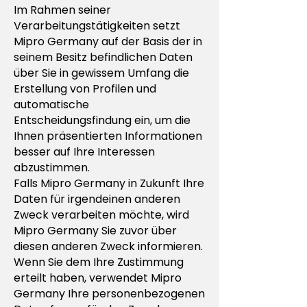
Im Rahmen seiner
Verarbeitungstätigkeiten setzt
Mipro Germany auf der Basis der in
seinem Besitz befindlichen Daten
über Sie in gewissem Umfang die
Erstellung von Profilen und
automatische
Entscheidungsfindung ein, um die
Ihnen präsentierten Informationen
besser auf Ihre Interessen
abzustimmen.
Falls Mipro Germany in Zukunft Ihre
Daten für irgendeinen anderen
Zweck verarbeiten möchte, wird
Mipro Germany Sie zuvor über
diesen anderen Zweck informieren.
Wenn Sie dem Ihre Zustimmung
erteilt haben, verwendet Mipro
Germany Ihre personenbezogenen