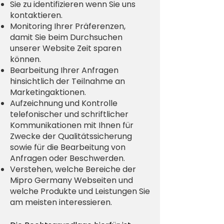
Sie zu identifizieren wenn Sie uns
kontaktieren.
Monitoring Ihrer Präferenzen,
damit Sie beim Durchsuchen
unserer Website Zeit sparen
können.
Bearbeitung Ihrer Anfragen
hinsichtlich der Teilnahme an
Marketingaktionen.
Aufzeichnung und Kontrolle
telefonischer und schriftlicher
Kommunikationen mit Ihnen für
Zwecke der Qualitätssicherung
sowie für die Bearbeitung von
Anfragen oder Beschwerden.
Verstehen, welche Bereiche der
Mipro Germany Webseiten und
welche Produkte und Leistungen Sie
am meisten interessieren.