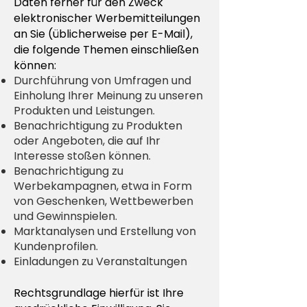
Daten ferner für den Zweck
elektronischer Werbemitteilungen
an Sie (üblicherweise per E-Mail),
die folgende Themen einschließen
können:
Durchführung von Umfragen und
Einholung Ihrer Meinung zu unseren
Produkten und Leistungen.
Benachrichtigung zu Produkten
oder Angeboten, die auf Ihr
Interesse stoßen können.
Benachrichtigung zu
Werbekampagnen, etwa in Form
von Geschenken, Wettbewerben
und Gewinnspielen.
Marktanalysen und Erstellung von
Kundenprofilen.
Einladungen zu Veranstaltungen
Rechtsgrundlage hierfür ist Ihre