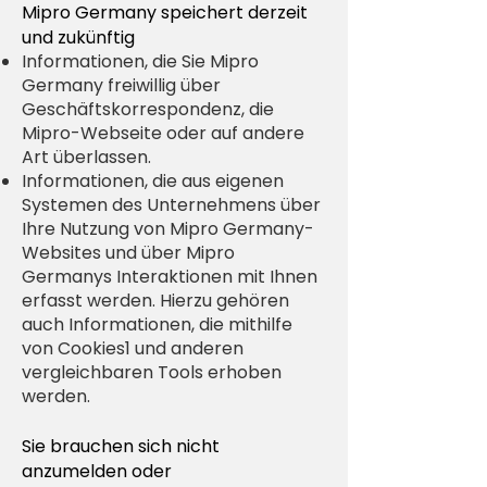
Mipro Germany speichert derzeit
und zukünftig
Informationen, die Sie Mipro
Germany freiwillig über
Geschäftskorrespondenz, die
Mipro-Webseite oder auf andere
Art überlassen.
Informationen, die aus eigenen
Systemen des Unternehmens über
Ihre Nutzung von Mipro Germany-
Websites und über Mipro
Germanys Interaktionen mit Ihnen
erfasst werden. Hierzu gehören
auch Informationen, die mithilfe
von Cookies1 und anderen
vergleichbaren Tools erhoben
werden.
Sie brauchen sich nicht
anzumelden oder