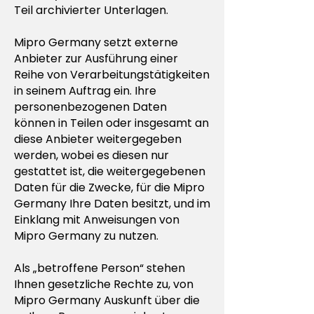
Teil archivierter Unterlagen.
Mipro Germany setzt externe
Anbieter zur Ausführung einer
Reihe von Verarbeitungstätigkeiten
in seinem Auftrag ein. Ihre
personenbezogenen Daten
können in Teilen oder insgesamt an
diese Anbieter weitergegeben
werden, wobei es diesen nur
gestattet ist, die weitergegebenen
Daten für die Zwecke, für die Mipro
Germany Ihre Daten besitzt, und im
Einklang mit Anweisungen von
Mipro Germany zu nutzen.
Als „betroffene Person“ stehen
Ihnen gesetzliche Rechte zu, von
Mipro Germany Auskunft über die