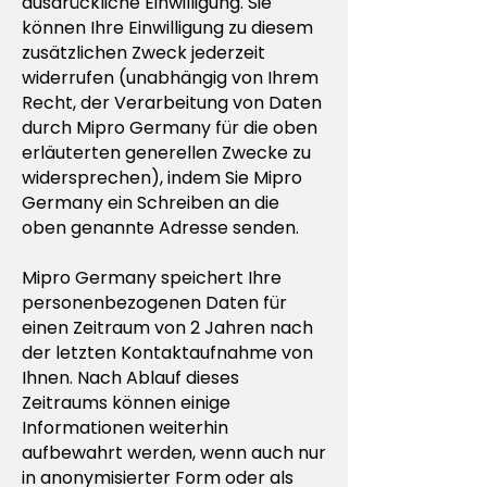
ausdrückliche Einwilligung. Sie
können Ihre Einwilligung zu diesem
zusätzlichen Zweck jederzeit
widerrufen (unabhängig von Ihrem
Recht, der Verarbeitung von Daten
durch Mipro Germany für die oben
erläuterten generellen Zwecke zu
widersprechen), indem Sie Mipro
Germany ein Schreiben an die
oben genannte Adresse senden.
Mipro Germany speichert Ihre
personenbezogenen Daten für
einen Zeitraum von 2 Jahren nach
der letzten Kontaktaufnahme von
Ihnen. Nach Ablauf dieses
Zeitraums können einige
Informationen weiterhin
aufbewahrt werden, wenn auch nur
in anonymisierter Form oder als