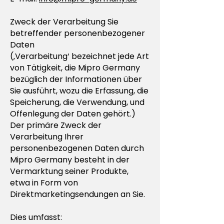
Zweck der Verarbeitung Sie
betreffender personenbezogener
Daten
(‚Verarbeitung‘ bezeichnet jede Art
von Tätigkeit, die Mipro Germany
bezüglich der Informationen über
Sie ausführt, wozu die Erfassung, die
Speicherung, die Verwendung, und
Offenlegung der Daten gehört.)
Der primäre Zweck der
Verarbeitung Ihrer
personenbezogenen Daten durch
Mipro Germany besteht in der
Vermarktung seiner Produkte,
etwa in Form von
Direktmarketingsendungen an Sie.
Dies umfasst: