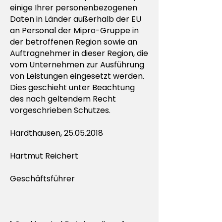
einige Ihrer personenbezogenen
Daten in Länder außerhalb der EU
an Personal der Mipro-Gruppe in
der betroffenen Region sowie an
Auftragnehmer in dieser Region, die
vom Unternehmen zur Ausführung
von Leistungen eingesetzt werden.
Dies geschieht unter Beachtung
des nach geltendem Recht
vorgeschrieben Schutzes.
Hardthausen,
25.05.2018
Hartmut Reichert
Geschäftsführer