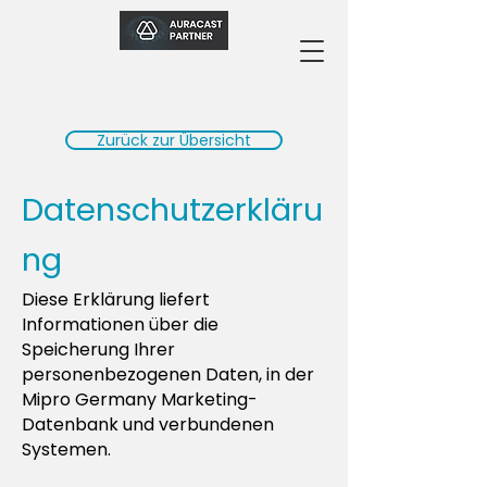
Zurück zur Übersicht
Datenschutzerkläru
ng
Diese Erklärung liefert
Informationen über die
Speicherung Ihrer
personenbezogenen Daten, in der
Mipro Germany Marketing-
Datenbank und verbundenen
Systemen.