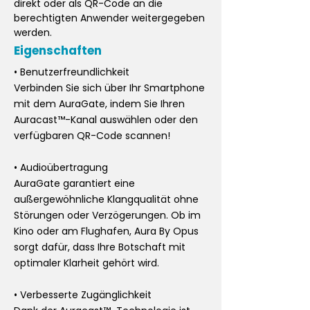
direkt oder als QR-Code an die
berechtigten Anwender weitergegeben
werden.
Eigenschaften
• Benutzerfreundlichkeit
Verbinden Sie sich über Ihr Smartphone
mit dem AuraGate, indem Sie Ihren
Auracast™-Kanal auswählen oder den
verfügbaren QR-Code scannen!
• Audioübertragung
AuraGate garantiert eine
außergewöhnliche Klangqualität ohne
Störungen oder Verzögerungen. Ob im
Kino oder am Flughafen, Aura By Opus
sorgt dafür, dass Ihre Botschaft mit
optimaler Klarheit gehört wird.
• Verbesserte Zugänglichkeit