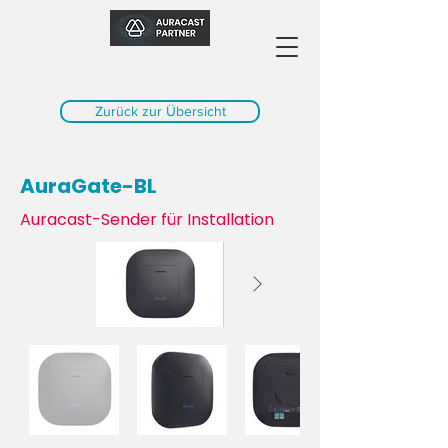
Zurück zur Übersicht
AuraGate-BL
Auracast-Sender für Installation