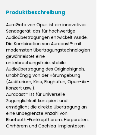
Produktbeschreibung
AuraGate von Opus ist ein innovatives
Sendegerät, das für hochwertige
Audioübertragungen entwickelt wurde.
Die Kombination von Auracast™ mit
modernsten Übertragungstechnologien
gewährleistet eine
unterbrechungsfreie, stabile
Audioübertragung des Originalsignals,
unabhängig von der Hörumgebung
(Auditorium, Kino, Flughafen, Open-Air-
Konzert usw.).
Auracast™ ist für universelle
Zugänglichkeit konzipiert und
ermöglicht die direkte Übertragung an
eine unbegrenzte Anzahl von
Bluetooth-Funkkopfhörern, Hörgeräten,
Ohrhörern und Cochlea-Implantaten.