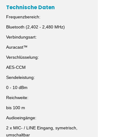
Technische Daten
Frequenzbereich:
Bluetooth (2,402 - 2,480 MHz)
Verbindungsart:
Auracast™
Verschlüsselung:
AES-CCM
Sendeleistung:
0 - 10 dBm
Reichweite:
bis 100 m
Audioeingänge:
2 x MIC- / LINE Eingang, symetrisch,
umschaltbar