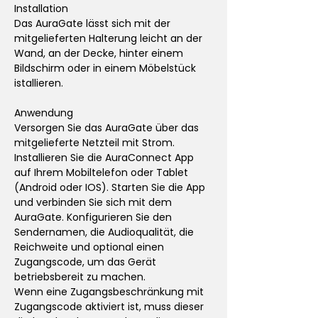
Installation
Das AuraGate lässt sich mit der
mitgelieferten Halterung leicht an der
Wand, an der Decke, hinter einem
Bildschirm oder in einem Möbelstück
istallieren.
Anwendung
Versorgen Sie das AuraGate über das
mitgelieferte Netzteil mit Strom.
Installieren Sie die AuraConnect App
auf Ihrem Mobiltelefon oder Tablet
(Android oder IOS). Starten Sie die App
und verbinden Sie sich mit dem
AuraGate. Konfigurieren Sie den
Sendernamen, die Audioqualität, die
Reichweite und optional einen
Zugangscode, um das Gerät
betriebsbereit zu machen.
Wenn eine Zugangsbeschränkung mit
Zugangscode aktiviert ist, muss dieser