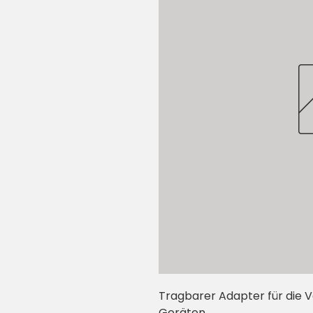
Tragbarer Adapter für die 
Geräten.