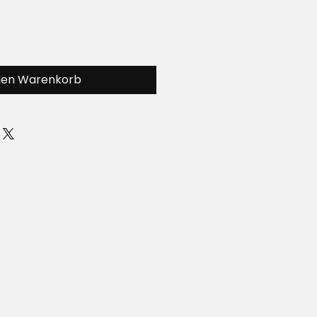
den Warenkorb